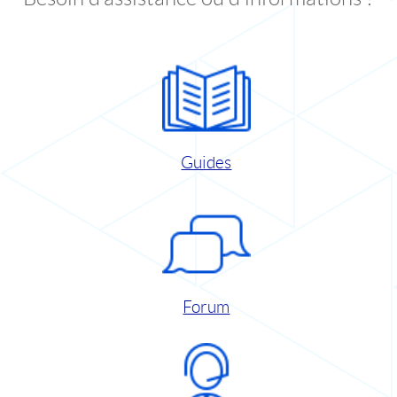
Guides
Forum